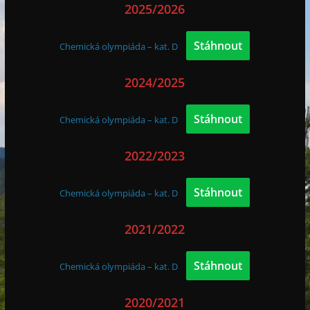
2025/2026
Stáhnout
Chemická olympiáda – kat. D
2024/2025
Stáhnout
Chemická olympiáda – kat. D
2022/2023
Stáhnout
Chemická olympiáda – kat. D
2021/2022
Stáhnout
Chemická olympiáda – kat. D
2020/2021