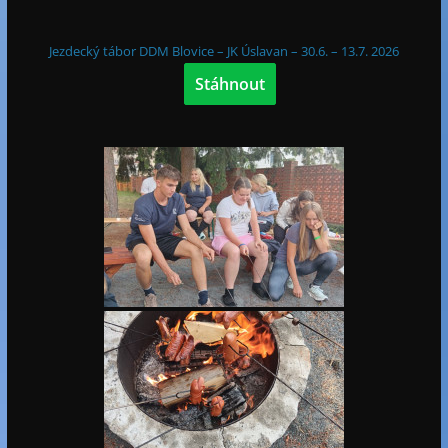
Jezdecký tábor DDM Blovice – JK Úslavan – 30.6. – 13.7. 2026
Stáhnout