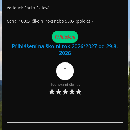
Vedoucí: Šárka Fialová
Cena: 1000,- (školní rok) nebo 550,- (pololetí)
Přihlášení
Přihlášení na školní rok 2026/2027 od 29.8.
2026
0
Hodnocení článku