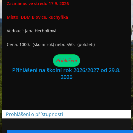
Začínáme: ve středu 17.9. 2026
Místo: DDM Blovice, kuchyňka
Vedoucí: Jana Herboltová
Cena: 1000,- (školní rok) nebo 550,- (pololetí)
Přihlášení
Přihlášení na školní rok 2026/2027 od 29.8.
2026
Prohlášení o přístupnosti