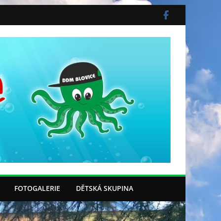
FOTOGALERIE
DĚTSKÁ SKUPINA