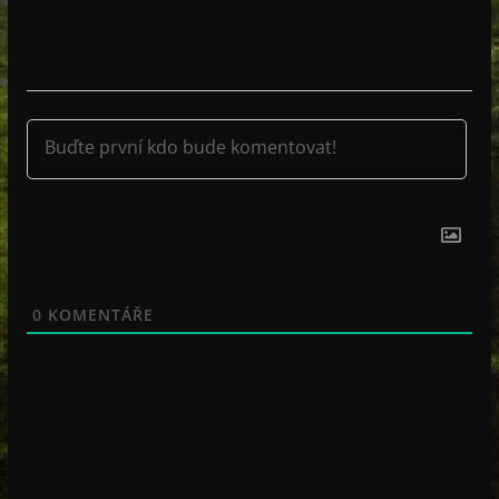
0
KOMENTÁŘE