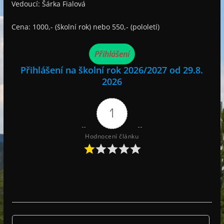
Vedoucí: Šárka Fialová
Cena: 1000,- (školní rok) nebo 550,- (pololetí)
Přihlášení
Přihlášení na školní rok 2026/2027 od 29.8.
2026
1
Hodnocení článku