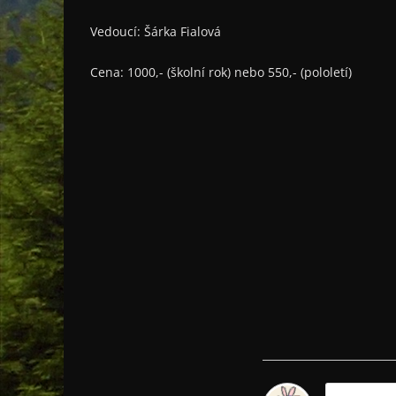
Vedoucí: Šárka Fialová
Cena: 1000,- (školní rok) nebo 550,- (pololetí)