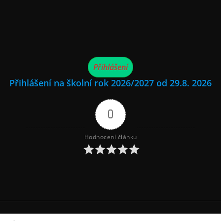
Přihlášení
Přihlášení na školní rok 2026/2027 od 29.8. 2026
0
Hodnocení článku