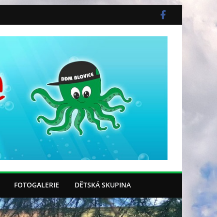
FOTOGALERIE
DĚTSKÁ SKUPINA