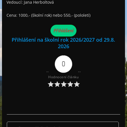
Vedoucí: Jana Herboltová
Cena: 1000,- (školní rok) nebo 550,- (pololetí)
Přihlášení
Přihlášení na školní rok 2026/2027 od 29.8.
2026
0
Hodnocení článku